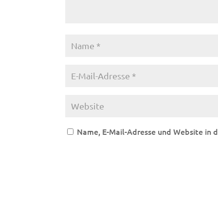
Name, E-Mail-Adresse und Website in 