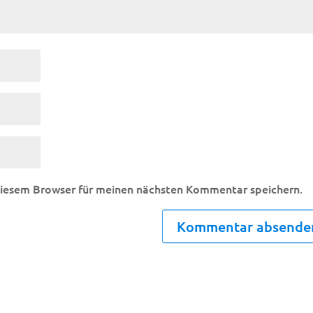
diesem Browser für meinen nächsten Kommentar speichern.