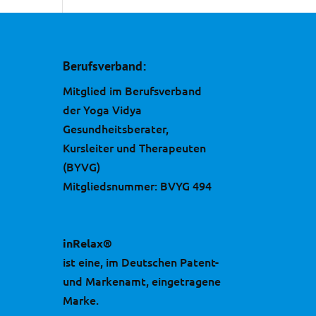
Berufsverband:
Mitglied im Berufsverband
der Yoga Vidya
Gesundheitsberater,
Kursleiter und Therapeuten
(BYVG)
Mitgliedsnummer: BVYG 494
inRelax®
ist eine, im Deutschen Patent-
und Markenamt, eingetragene
Marke.