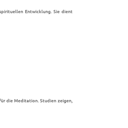
pirituellen Entwicklung. Sie dient
ür die Meditation. Studien zeigen,