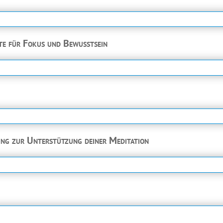
te für Fokus und Bewusstsein
ung zur Unterstützung deiner Meditation