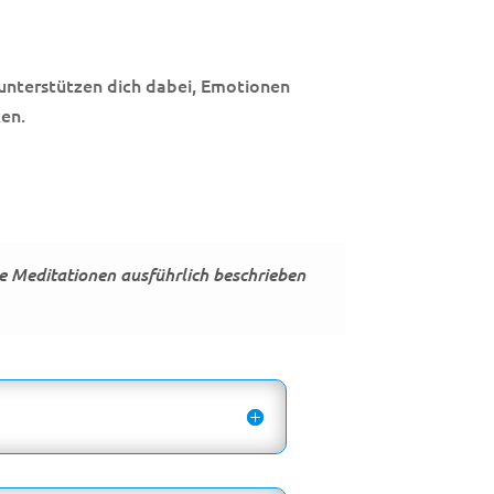
unterstützen dich dabei, Emotionen
en.
e Meditationen ausführlich beschrieben