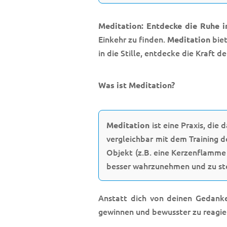
Meditation: Entdecke die Ruhe i
Einkehr zu finden.
biet
Meditation
in die Stille, entdecke die Kraft 
Was ist Meditation?
ist eine Praxis, die 
Meditation
vergleichbar mit dem Training 
Objekt (z.B. eine Kerzenflamme
besser wahrzunehmen und zu st
Anstatt dich von deinen Gedanke
gewinnen und bewusster zu reagie