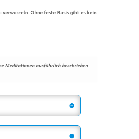
u verwurzeln. Ohne feste Basis gibt es kein
se Meditationen ausführlich beschrieben