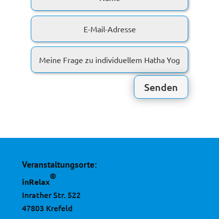
E-
Mail-
Adresse
Meine
Frage
zu
individuellem
Senden
Hatha
Yoga.
Veranstaltungsorte:
®
inRelax
Inrather Str. 522
47803 Krefeld