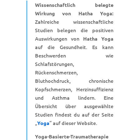
Wissenschaftlich belegte
Wirkung von Hatha Yoga:
Zahlreiche wissenschaftliche
Studien belegen die positiven
Auswirkungen von
Hatha Yoga
auf die Gesundheit. Es kann
Beschwerden wie
Schlafstörungen,
Rückenschmerzen,
Bluthochdruck, chronische
Kopfschmerzen, Herzinsuffizienz
und Asthma lindern. Eine
Übersicht über ausgewählte
Studien findest du auf der Seite
„
“ auf dieser Website.
Yoga
Yoga-Basierte-Traumatherapie