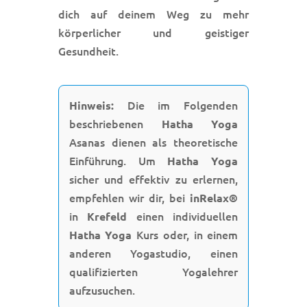
dich auf deinem Weg zu mehr
körperlicher und geistiger
Gesundheit.
Die im Folgenden
Hinweis:
beschriebenen
Hatha Yoga
Asanas dienen als theoretische
Einführung. Um
Hatha Yoga
sicher und effektiv zu erlernen,
empfehlen wir dir, bei
inRelax®
in
einen individuellen
Krefeld
Kurs oder, in einem
Hatha Yoga
anderen Yogastudio, einen
qualifizierten Yogalehrer
aufzusuchen.