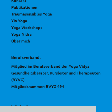
Kontakt
Publikationen
Traumasensibles Yoga
Yin Yoga
Yoga Workshops
Yoga Nidra
Über mich
Berufsverband:
Mitglied im Berufsverband der Yoga Vidya
Gesundheitsberater, Kursleiter und Therapeuten
(BYVG)
Mitgliedsnummer: BVYG 494
inRelax®