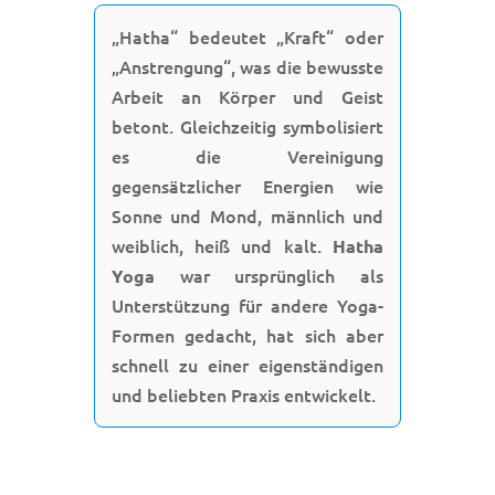
„Hatha“ bedeutet „Kraft“ oder
„Anstrengung“, was die bewusste
Arbeit an Körper und Geist
betont. Gleichzeitig symbolisiert
es die Vereinigung
gegensätzlicher Energien wie
Sonne und Mond, männlich und
weiblich, heiß und kalt.
Hatha
war ursprünglich als
Yoga
Unterstützung für andere Yoga-
Formen gedacht, hat sich aber
schnell zu einer eigenständigen
und beliebten Praxis entwickelt.