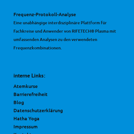
Frequenz-Protokoll-Analyse
Eine unabhängige interdisziplinäre Plattform für
Fachkreise und Anwender von RIFETECH® Plasma mit
umfassenden Analysen zu den verwendeten
Frequenzkombinationen.
interne Links:
Atemkurse
Barrierefreiheit
Blog
Datenschutzerklärung
Hatha Yoga
Impressum