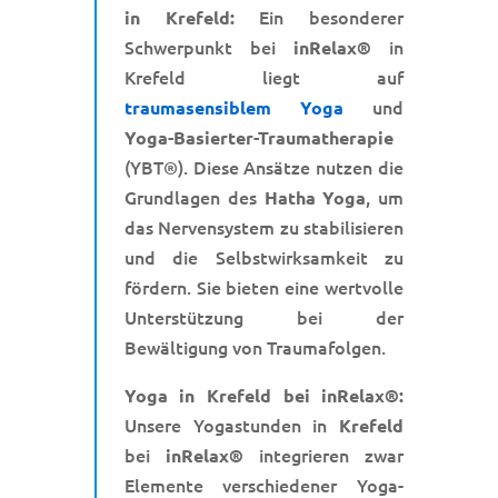
Ein besonderer
in Krefeld:
Schwerpunkt bei
in
inRelax®
Krefeld liegt auf
und
traumasensiblem Yoga
Yoga-Basierter-Traumatherapie
(YBT®). Diese Ansätze nutzen die
Grundlagen des
, um
Hatha Yoga
das Nervensystem zu stabilisieren
und die Selbstwirksamkeit zu
fördern. Sie bieten eine wertvolle
Unterstützung bei der
Bewältigung von Traumafolgen.
Yoga in Krefeld bei inRelax®:
Unsere Yogastunden in
Krefeld
bei
integrieren zwar
inRelax®
Elemente verschiedener Yoga-