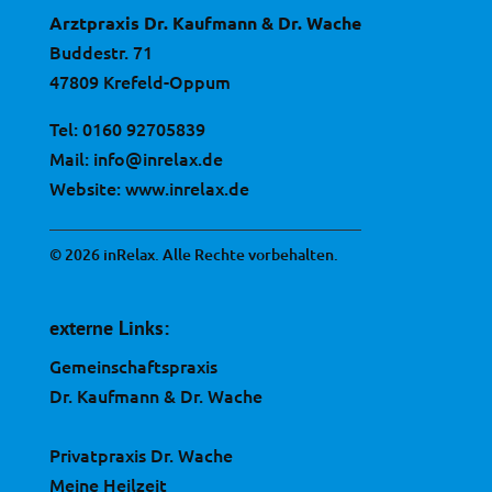
Arztpraxis Dr. Kaufmann & Dr. Wache
Buddestr. 71
47809 Krefeld-Oppum
Tel:
0160 92705839
Mail:
info@inrelax.de
Website:
www.inrelax.de
© 2026 inRelax. Alle Rechte vorbehalten.
externe Links:
Gemeinschaftspraxis
Dr. Kaufmann & Dr. Wache
Privatpraxis Dr. Wache
Meine Heilzeit