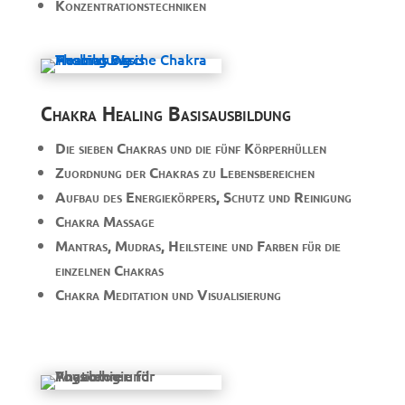
Konzentrationstechniken
Chakra Healing Basisausbildung
Die sieben Chakras und die fünf Körperhüllen
Zuordnung der Chakras zu Lebensbereichen
Aufbau des Energiekörpers, Schutz und Reinigung
Chakra Massage
Mantras, Mudras, Heilsteine und Farben für die
einzelnen Chakras
Chakra Meditation und Visualisierung