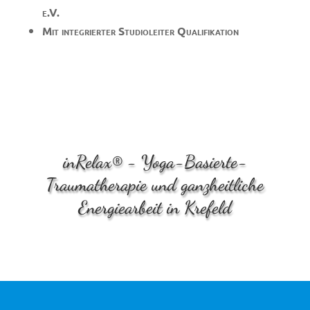
e.V.
Mit integrierter Studioleiter Qualifikation
inRelax® - Yoga-Basierte-
Traumatherapie und ganzheitliche
Energiearbeit in Krefeld