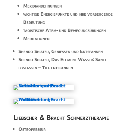
Meridiandehnungen
wichtige Energiepunkte und ihre vorbeugende
Bedeutung
taoistische Atem- und Bewegungsübungen
Meditationen
Shendo Shiatsu, Genießen und Entspannen
Shendo Shiatsu, Das Element Wasser: Sanft
loslassen – Tief entspannen
Liebscher & Bracht Schmerztherapie
Osteopressur