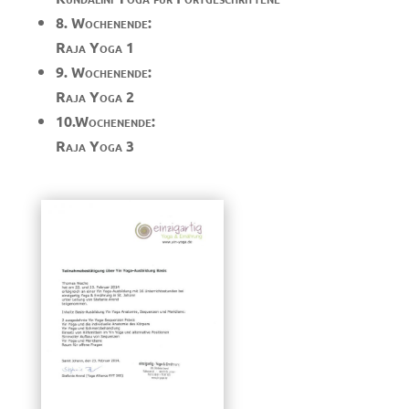
8. Wochenende:
Raja Yoga 1
9. Wochenende:
Raja Yoga 2
10.Wochenende:
Raja Yoga 3