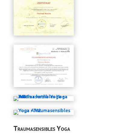
Traumasensibles Yoga