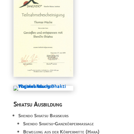
Shiatsu Ausbildung
Shendo Shiatsu Basiskurs
Shendo Shiatsu-Ganzkörpermassage
Bewegung aus der Körpermitte (Hara)