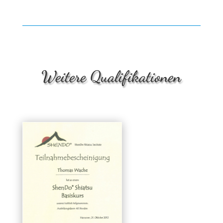
Weitere Qualifikationen