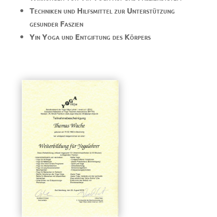
Techniken und Hilfsmittel zur Unterstützung
gesunder Faszien
Yin Yoga und Entgiftung des Körpers