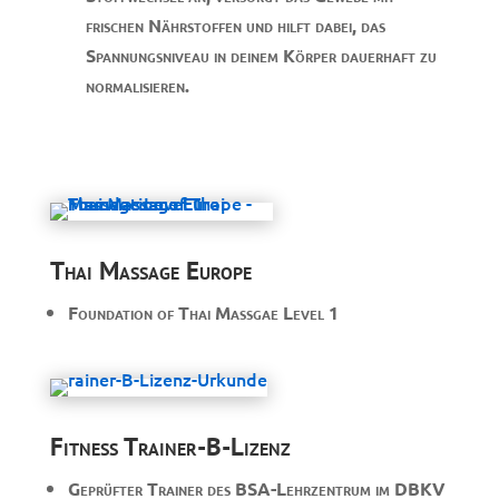
frischen Nährstoffen und hilft dabei, das
Spannungsniveau in deinem Körper dauerhaft zu
normalisieren.
Thai Massage Europe
Foundation of Thai Massgae Level 1
Fitness Trainer-B-Lizenz
Geprüfter Trainer des BSA-Lehrzentrum im DBKV