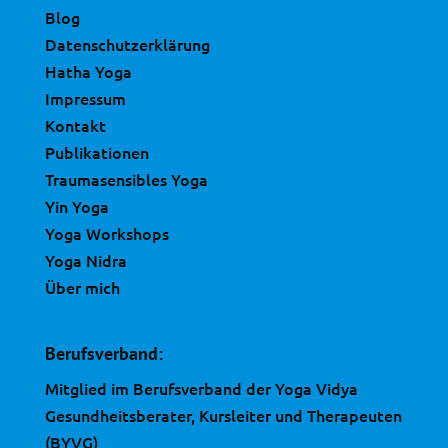
Blog
Datenschutzerklärung
Hatha Yoga
Impressum
Kontakt
Publikationen
Traumasensibles Yoga
Yin Yoga
Yoga Workshops
Yoga Nidra
Über mich
Berufsverband:
Mitglied im Berufsverband der Yoga Vidya
Gesundheitsberater, Kursleiter und Therapeuten
(BYVG)