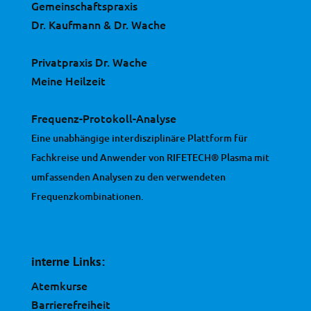
Gemeinschaftspraxis
Dr. Kaufmann & Dr. Wache
Privatpraxis Dr. Wache
Meine Heilzeit
Frequenz-Protokoll-Analyse
Eine unabhängige interdisziplinäre Plattform für
Fachkreise und Anwender von RIFETECH® Plasma mit
umfassenden Analysen zu den verwendeten
Frequenzkombinationen.
interne Links:
Atemkurse
Barrierefreiheit