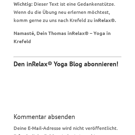
Dieser Text ist eine Gedankenstütze.
Wichtig:
Wenn du die Übung neu erlernen möchtest,
komm gerne zu uns nach Krefeld zu
inRelax®.
Namasté, Dein Thomas inRelax® – Yoga in
Krefeld
Den inRelax® Yoga Blog abonnieren!
Kommentar absenden
Deine E-Mail-Adresse wird nicht veröffentlicht.