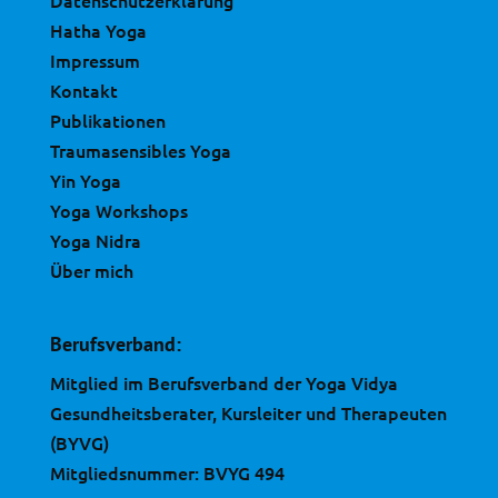
Hatha Yoga
Impressum
Kontakt
Publikationen
Traumasensibles Yoga
Yin Yoga
Yoga Workshops
Yoga Nidra
Über mich
Berufsverband:
Mitglied im Berufsverband der Yoga Vidya
Gesundheitsberater, Kursleiter und Therapeuten
(BYVG)
Mitgliedsnummer: BVYG 494