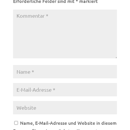
Erforderliche Felder sind mit
*
markiert
Name, E-Mail-Adresse und Website in diesem