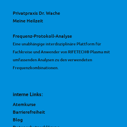
Privatpraxis Dr. Wache
Meine Heilzeit
Frequenz-Protokoll-Analyse
Eine unabhängige interdisziplinäre Plattform für
Fachkreise und Anwender von RIFETECH® Plasma mit
umfassenden Analysen zu den verwendeten
Frequenzkombinationen.
interne Links:
Atemkurse
Barrierefreiheit
Blog
Datenschutzerklärung