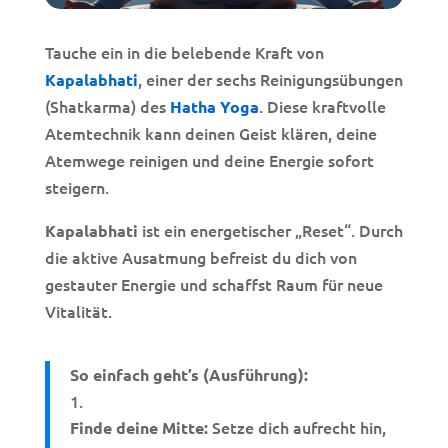
Tauche ein in die belebende Kraft von
, einer der sechs Reinigungsübungen
Kapalabhati
(Shatkarma) des
. Diese kraftvolle
Hatha Yoga
Atemtechnik kann deinen Geist klären, deine
Atemwege reinigen und deine Energie sofort
steigern.
ist ein energetischer „Reset“. Durch
Kapalabhati
die aktive Ausatmung befreist du dich von
gestauter Energie und schaffst Raum für neue
Vitalität.
So einfach geht’s (Ausführung):
Setze dich aufrecht hin,
Finde deine Mitte: