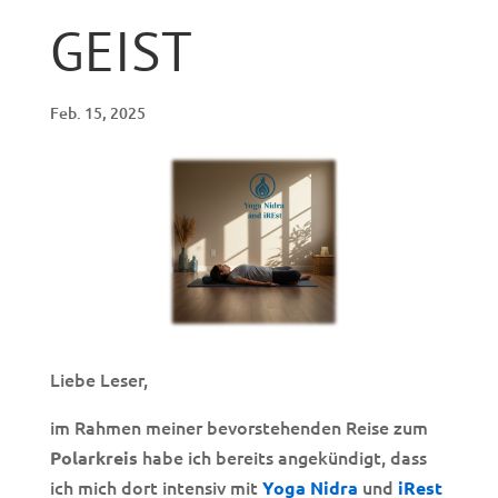
GEIST
Feb. 15, 2025
Liebe Leser,
im Rahmen meiner bevorstehenden Reise zum
habe ich bereits angekündigt, dass
Polarkreis
ich mich dort intensiv mit
und
Yoga Nidra
iRest