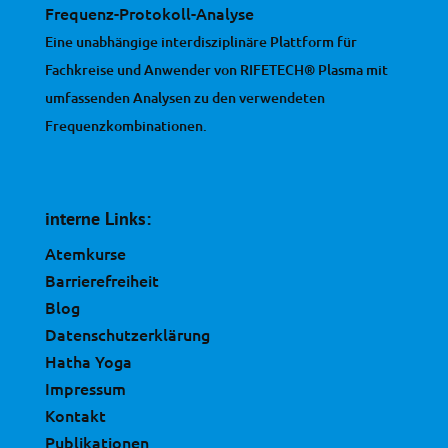
Frequenz-Protokoll-Analyse
Eine unabhängige interdisziplinäre Plattform für
Fachkreise und Anwender von RIFETECH® Plasma mit
umfassenden Analysen zu den verwendeten
Frequenzkombinationen.
interne Links:
Atemkurse
Barrierefreiheit
Blog
Datenschutzerklärung
Hatha Yoga
Impressum
Kontakt
Publikationen