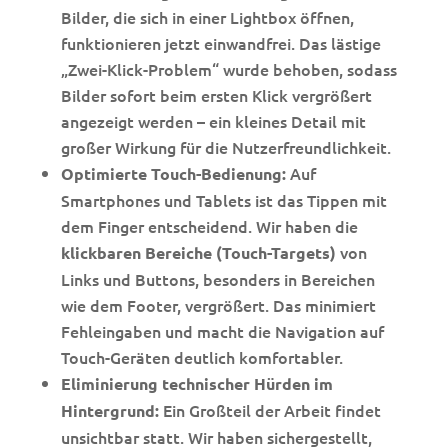
Bilder, die sich in einer Lightbox öffnen,
funktionieren jetzt einwandfrei. Das lästige
„Zwei-Klick-Problem“ wurde behoben, sodass
Bilder sofort beim ersten Klick vergrößert
angezeigt werden – ein kleines Detail mit
großer Wirkung für die Nutzerfreundlichkeit.
Auf
Optimierte Touch-Bedienung:
Smartphones und Tablets ist das Tippen mit
dem Finger entscheidend. Wir haben die
von
klickbaren Bereiche (Touch-Targets)
Links und Buttons, besonders in Bereichen
wie dem Footer, vergrößert. Das minimiert
Fehleingaben und macht die Navigation auf
Touch-Geräten deutlich komfortabler.
Eliminierung technischer Hürden im
Ein Großteil der Arbeit findet
Hintergrund:
unsichtbar statt. Wir haben sichergestellt,