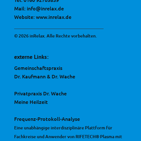
Mail:
info@inrelax.de
Website:
www.inrelax.de
© 2026 inRelax. Alle Rechte vorbehalten.
externe Links:
Gemeinschaftspraxis
Dr. Kaufmann & Dr. Wache
Privatpraxis Dr. Wache
Meine Heilzeit
Frequenz-Protokoll-Analyse
Eine unabhängige interdisziplinäre Plattform für
Fachkreise und Anwender von RIFETECH® Plasma mit