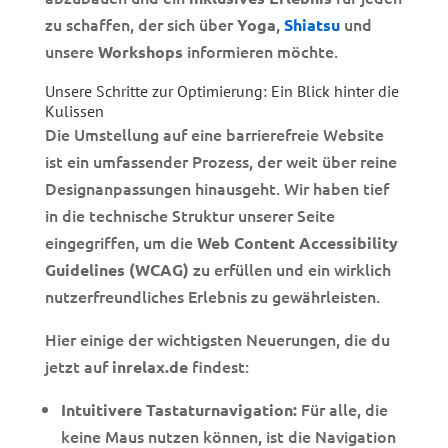
zu schaffen, der sich über
,
und
Yoga
Shiatsu
unsere
informieren möchte.
Workshops
Unsere Schritte zur Optimierung: Ein Blick hinter die
Kulissen
Die Umstellung auf eine barrierefreie Website
ist ein umfassender Prozess, der weit über reine
Designanpassungen hinausgeht. Wir haben tief
in die technische Struktur unserer Seite
eingegriffen, um die
Web Content Accessibility
zu erfüllen und ein wirklich
Guidelines (WCAG)
nutzerfreundliches Erlebnis zu gewährleisten.
Hier einige der wichtigsten Neuerungen, die du
jetzt auf
findest:
inrelax.de
Für alle, die
Intuitivere Tastaturnavigation:
keine Maus nutzen können, ist die Navigation