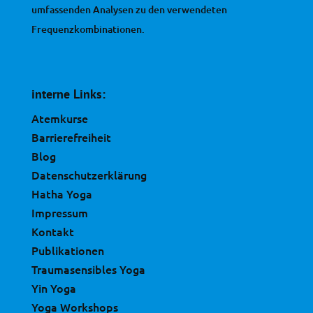
umfassenden Analysen zu den verwendeten
Frequenzkombinationen.
interne Links:
Atemkurse
Barrierefreiheit
Blog
Datenschutzerklärung
Hatha Yoga
Impressum
Kontakt
Publikationen
Traumasensibles Yoga
Yin Yoga
Yoga Workshops