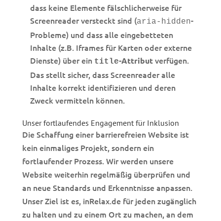
dass keine Elemente fälschlicherweise für
Screenreader versteckt sind (
-
aria-hidden
Probleme) und dass alle eingebetteten
Inhalte (z.B. Iframes für Karten oder externe
Dienste) über ein
verfügen.
-Attribut
title
Das stellt sicher, dass Screenreader alle
Inhalte korrekt identifizieren und deren
Zweck vermitteln können.
Unser fortlaufendes Engagement für Inklusion
Die Schaffung einer barrierefreien Website ist
kein einmaliges Projekt, sondern ein
fortlaufender Prozess. Wir werden unsere
Website weiterhin regelmäßig überprüfen und
an neue Standards und Erkenntnisse anpassen.
Unser Ziel ist es, inRelax.de für jeden zugänglich
zu halten und zu einem Ort zu machen, an dem