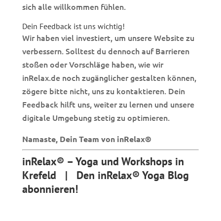
sich alle willkommen fühlen.
Dein Feedback ist uns wichtig!
Wir haben viel investiert, um unsere Website zu
verbessern. Solltest du dennoch auf Barrieren
stoßen oder Vorschläge haben, wie wir
inRelax.de noch zugänglicher gestalten können,
zögere bitte nicht, uns zu kontaktieren. Dein
Feedback hilft uns, weiter zu lernen und unsere
digitale Umgebung stetig zu optimieren.
Namaste, Dein Team von inRelax®
inRelax® – Yoga und Workshops in
Krefeld |
Den inRelax® Yoga Blog
abonnieren!