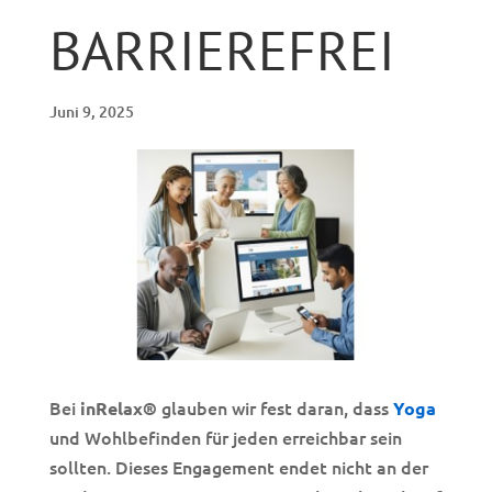
BARRIEREFREI
Juni 9, 2025
Bei
glauben wir fest daran, dass
inRelax®
Yoga
und Wohlbefinden für jeden erreichbar sein
sollten. Dieses Engagement endet nicht an der