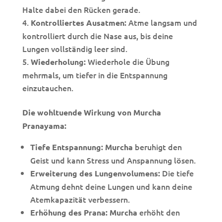
Halte dabei den Rücken gerade.
Atme langsam und
Kontrolliertes Ausatmen:
kontrolliert durch die Nase aus, bis deine
Lungen vollständig leer sind.
Wiederhole die Übung
Wiederholung:
mehrmals, um tiefer in die Entspannung
einzutauchen.
Die wohltuende Wirkung von Murcha
Pranayama:
beruhigt den
Tiefe Entspannung:
Murcha
Geist und kann Stress und Anspannung lösen.
Die tiefe
Erweiterung des Lungenvolumens:
Atmung dehnt deine Lungen und kann deine
Atemkapazität verbessern.
erhöht den
Erhöhung des Prana:
Murcha