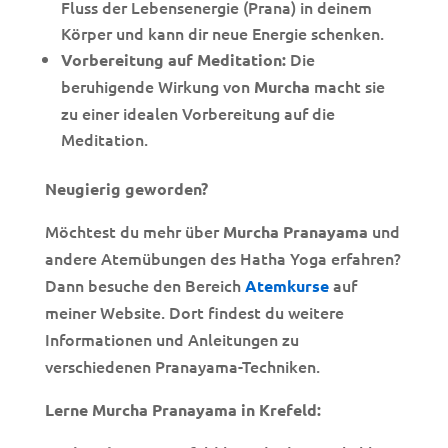
Fluss der Lebensenergie (Prana) in deinem
Körper und kann dir neue Energie schenken.
Die
Vorbereitung auf Meditation:
beruhigende Wirkung von
macht sie
Murcha
zu einer idealen Vorbereitung auf die
Meditation.
Neugierig geworden?
Möchtest du mehr über
und
Murcha
Pranayama
andere Atemübungen des Hatha Yoga erfahren?
Dann besuche den Bereich
auf
Atemkurse
meiner Website. Dort findest du weitere
Informationen und Anleitungen zu
verschiedenen Pranayama-Techniken.
Lerne Murcha Pranayama in Krefeld: