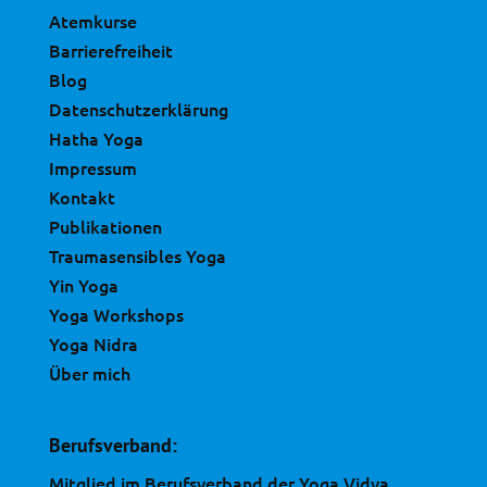
Atemkurse
Barrierefreiheit
Blog
Datenschutzerklärung
Hatha Yoga
Impressum
Kontakt
Publikationen
Traumasensibles Yoga
Yin Yoga
Yoga Workshops
Yoga Nidra
Über mich
Berufsverband:
Mitglied im Berufsverband der Yoga Vidya