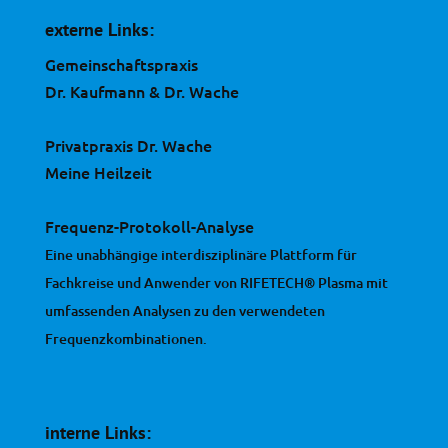
externe Links:
Gemeinschaftspraxis
Dr. Kaufmann & Dr. Wache
Privatpraxis Dr. Wache
Meine Heilzeit
Frequenz-Protokoll-Analyse
Eine unabhängige interdisziplinäre Plattform für
Fachkreise und Anwender von RIFETECH® Plasma mit
umfassenden Analysen zu den verwendeten
Frequenzkombinationen.
interne Links: