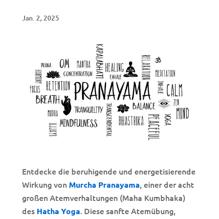
Jan. 2, 2025
Entdecke die beruhigende und energetisierende
Wirkung von
, einer der acht
Murcha Pranayama
großen Atemverhaltungen (Maha Kumbhaka)
des
. Diese sanfte Atemübung,
Hatha Yoga