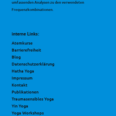
umfassenden Analysen zu den verwendeten
Frequenzkombinationen.
interne Links:
Atemkurse
Barrierefreiheit
Blog
Datenschutzerklärung
Hatha Yoga
Impressum
Kontakt
Publikationen
Traumasensibles Yoga
Yin Yoga
Yoga Workshops