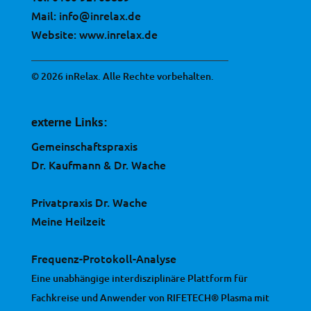
Mail:
info@inrelax.de
Website:
www.inrelax.de
© 2026 inRelax. Alle Rechte vorbehalten.
externe Links:
Gemeinschaftspraxis
Dr. Kaufmann & Dr. Wache
Privatpraxis Dr. Wache
Meine Heilzeit
Frequenz-Protokoll-Analyse
Eine unabhängige interdisziplinäre Plattform für
Fachkreise und Anwender von RIFETECH® Plasma mit