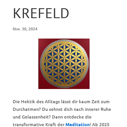
KREFELD
Nov. 30, 2024
Die Hektik des Alltags lässt dir kaum Zeit zum
Durchatmen? Du sehnst dich nach innerer Ruhe
und Gelassenheit? Dann entdecke die
transformative Kraft der
! Ab 2025
Meditation