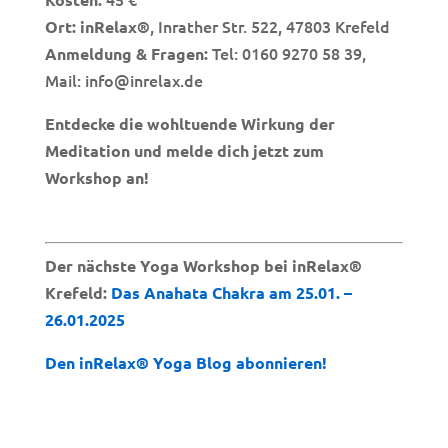
, Inrather Str. 522, 47803 Krefeld
Ort:
inRelax®
Tel: 0160 9270 58 39,
Anmeldung & Fragen:
Mail: info@inrelax.de
Entdecke die wohltuende Wirkung der
Meditation und melde dich jetzt zum
Workshop an!
Der nächste Yoga Workshop bei inRelax®
Krefeld:
Das Anahata Chakra am 25.01. –
26.01.2025
Den inRelax® Yoga Blog abonnieren!