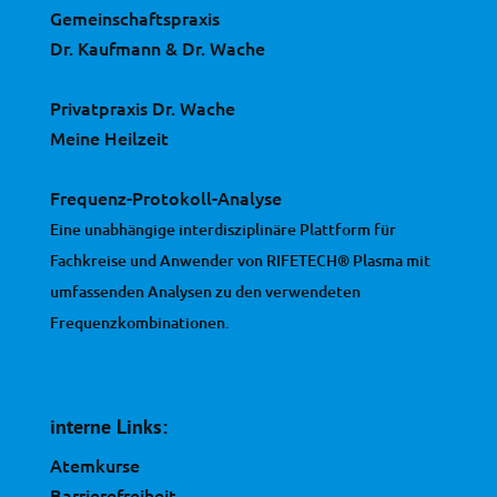
Gemeinschaftspraxis
Dr. Kaufmann & Dr. Wache
Privatpraxis Dr. Wache
Meine Heilzeit
Frequenz-Protokoll-Analyse
Eine unabhängige interdisziplinäre Plattform für
Fachkreise und Anwender von RIFETECH® Plasma mit
umfassenden Analysen zu den verwendeten
Frequenzkombinationen.
interne Links:
Atemkurse
Barrierefreiheit