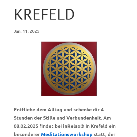
KREFELD
Jan. 11, 2025
Entfliehe dem Alltag und schenke dir 4
Am
Stunden der Stille und Verbundenheit.
08.02.2025 findet bei
in Krefeld ein
inRelax®
besonderer
statt, der
Meditationsworkshop