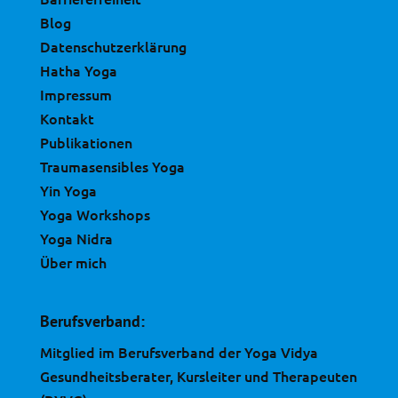
Blog
Datenschutzerklärung
Hatha Yoga
Impressum
Kontakt
Publikationen
Traumasensibles Yoga
Yin Yoga
Yoga Workshops
Yoga Nidra
Über mich
Berufsverband:
Mitglied im Berufsverband der Yoga Vidya
Gesundheitsberater, Kursleiter und Therapeuten