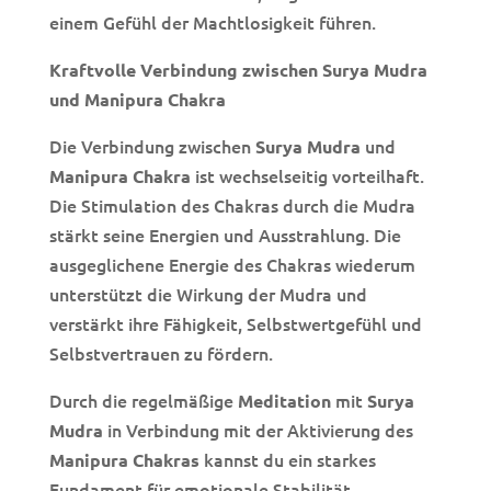
einem Gefühl der Machtlosigkeit führen.
Kraftvolle Verbindung zwischen Surya Mudra
und Manipura Chakra
Die Verbindung zwischen
und
Surya Mudra
ist wechselseitig vorteilhaft.
Manipura Chakra
Die Stimulation des Chakras durch die Mudra
stärkt seine Energien und Ausstrahlung. Die
ausgeglichene Energie des Chakras wiederum
unterstützt die Wirkung der Mudra und
verstärkt ihre Fähigkeit, Selbstwertgefühl und
Selbstvertrauen zu fördern.
Durch die regelmäßige
mit
Meditation
Surya
in Verbindung mit der Aktivierung des
Mudra
kannst du ein starkes
Manipura Chakras
Fundament für emotionale Stabilität,