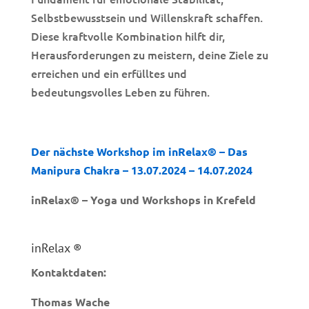
Selbstbewusstsein und Willenskraft schaffen.
Diese kraftvolle Kombination hilft dir,
Herausforderungen zu meistern, deine Ziele zu
erreichen und ein erfülltes und
bedeutungsvolles Leben zu führen.
Der nächste Workshop im inRelax® – Das
Manipura Chakra – 13.07.2024 – 14.07.2024
inRelax® – Yoga und Workshops in Krefeld
inRelax ®
Kontaktdaten:
Thomas Wache