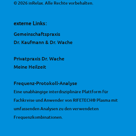
© 2026 inRelax. Alle Rechte vorbehalten.
externe Links:
Gemeinschaftspraxis
Dr. Kaufmann & Dr. Wache
Privatpraxis Dr. Wache
Meine Heilzeit
Frequenz-Protokoll-Analyse
Eine unabhängige interdisziplinäre Plattform für
Fachkreise und Anwender von RIFETECH® Plasma mit
umfassenden Analysen zu den verwendeten
Frequenzkombinationen.