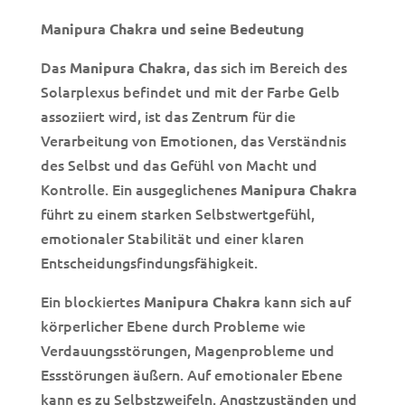
Manipura Chakra und seine Bedeutung
Das
, das sich im Bereich des
Manipura Chakra
Solarplexus befindet und mit der Farbe Gelb
assoziiert wird, ist das Zentrum für die
Verarbeitung von Emotionen, das Verständnis
des Selbst und das Gefühl von Macht und
Kontrolle. Ein ausgeglichenes
Manipura Chakra
führt zu einem starken Selbstwertgefühl,
emotionaler Stabilität und einer klaren
Entscheidungsfindungsfähigkeit.
Ein blockiertes
kann sich auf
Manipura Chakra
körperlicher Ebene durch Probleme wie
Verdauungsstörungen, Magenprobleme und
Essstörungen äußern. Auf emotionaler Ebene
kann es zu Selbstzweifeln, Angstzuständen und