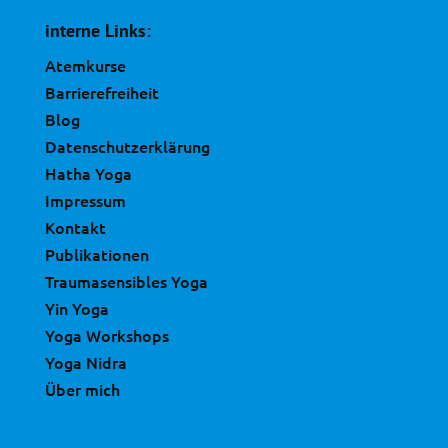
interne Links:
Atemkurse
Barrierefreiheit
Blog
Datenschutzerklärung
Hatha Yoga
Impressum
Kontakt
Publikationen
Traumasensibles Yoga
Yin Yoga
Yoga Workshops
Yoga Nidra
Über mich