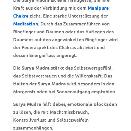
Kraft aus der Verbindung mit dem
Manipura
zieht. Eine starke Unterstützung der
Chakra
. Durch das Zusammenführen von
Meditation
Ringfinger und Daumen oder das Auflegen des
Daumens auf den angewinkelten Ringfinger wird
der Feueraspekt des Chakras aktiviert und
dessen Energiefluss angeregt.
Die
stärkt das Selbstwertgefühl,
Surya Mudra
das Selbstvertrauen und die Willenskraft. Das
Halten der
wird besonders in den
Surya Mudra
Morgenstunden bei Sonnenaufgang empfohlen.
hilft dabei, emotionale Blockaden
Surya Mudra
zu lösen, die mit Machtmissbrauch,
Kontrollverlust und Selbstzweifeln
zusammenhängen.