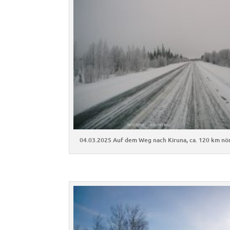
04.03.2025 Auf dem Weg nach Kiruna, ca. 120 km nörd