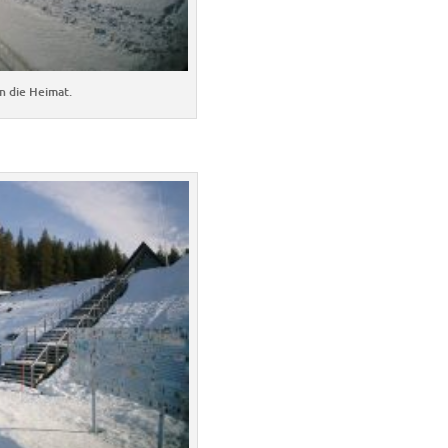
n die Heimat.