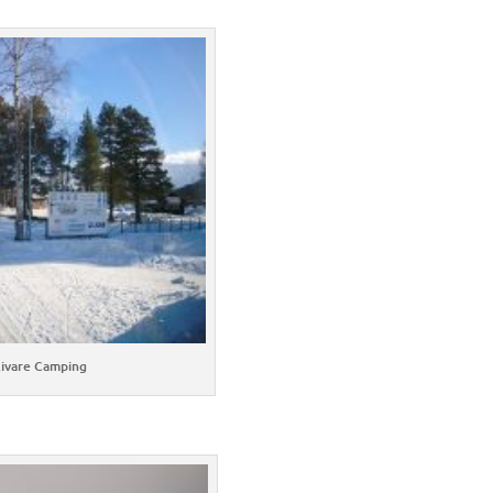
livare Camping