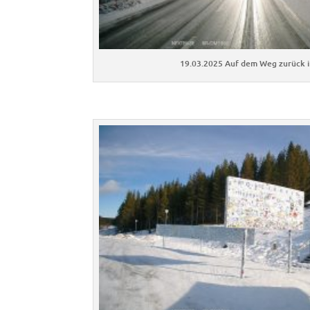
19.03.2025 Auf dem Weg zurück i