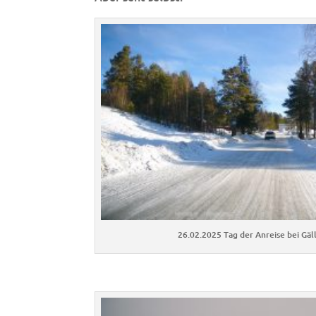
26.02.2025 Tag der Anreise bei Gäl