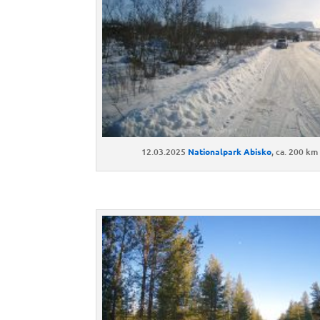
12.03.2025
Nationalpark Abisko
, ca. 200 km