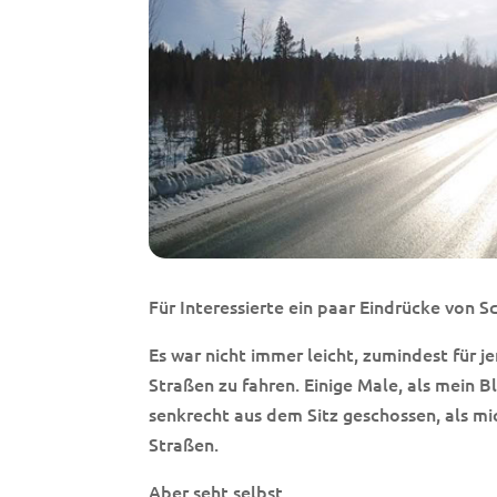
Für Interessierte ein paar Eindrücke von 
Es war nicht immer leicht, zumindest für j
Straßen zu fahren. Einige Male, als mein Bl
senkrecht aus dem Sitz geschossen, als mi
Straßen.
Aber seht selbst.