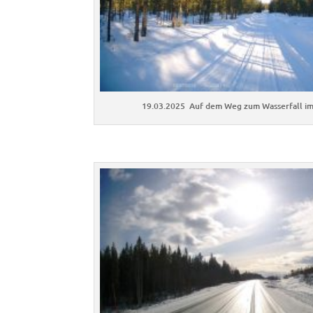
19.03.2025 Auf dem Weg zum Wasserfall i