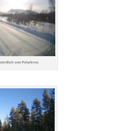
 nördlich vom Polarkreis.