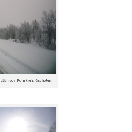
lich vom Polarkreis, Gas holen.