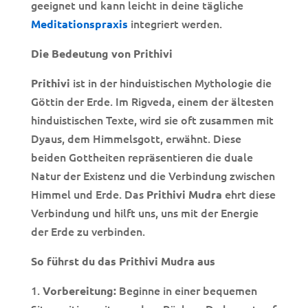
geeignet und kann leicht in deine tägliche
integriert werden.
Meditationspraxis
Die Bedeutung von Prithivi
ist in der hinduistischen Mythologie die
Prithivi
Göttin der Erde. Im Rigveda, einem der ältesten
hinduistischen Texte, wird sie oft zusammen mit
Dyaus, dem Himmelsgott, erwähnt. Diese
beiden Gottheiten repräsentieren die duale
Natur der Existenz und die Verbindung zwischen
Himmel und Erde. Das
ehrt diese
Prithivi Mudra
Verbindung und hilft uns, uns mit der Energie
der Erde zu verbinden.
So führst du das Prithivi Mudra aus
Beginne in einer bequemen
Vorbereitung: