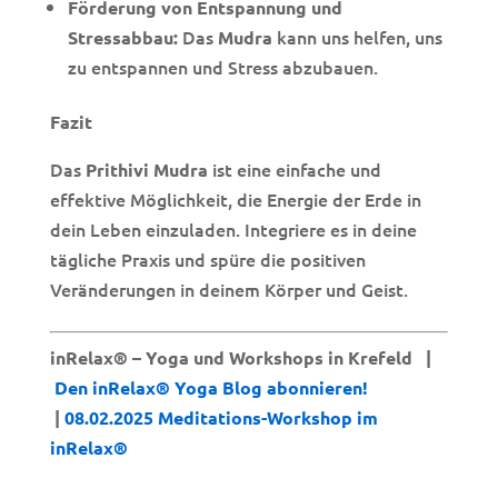
Förderung von Entspannung und
Das
kann uns helfen, uns
Stressabbau:
Mudra
zu entspannen und Stress abzubauen.
Fazit
Das
ist eine einfache und
Prithivi Mudra
effektive Möglichkeit, die Energie der Erde in
dein Leben einzuladen. Integriere es in deine
tägliche Praxis und spüre die positiven
Veränderungen in deinem Körper und Geist.
inRelax® – Yoga und Workshops in Krefeld |
Den inRelax® Yoga Blog abonnieren!
|
08.02.2025 Meditations-Workshop im
inRelax®