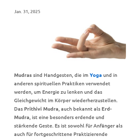
Jan. 31, 2025
sind Handgesten, die im
und in
Mudras
Yoga
anderen spirituellen Praktiken verwendet
werden, um Energie zu lenken und das
Gleichgewicht im Körper wiederherzustellen.
Das
, auch bekannt als
Prithivi Mudra
Erd-
, ist eine besonders erdende und
Mudra
stärkende Geste. Es ist sowohl für Anfänger als
auch für fortgeschrittene Praktizierende