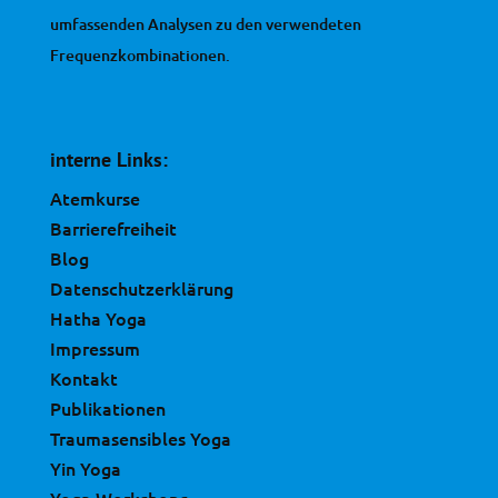
umfassenden Analysen zu den verwendeten
Frequenzkombinationen.
interne Links:
Atemkurse
Barrierefreiheit
Blog
Datenschutzerklärung
Hatha Yoga
Impressum
Kontakt
Publikationen
Traumasensibles Yoga
Yin Yoga
Yoga Workshops