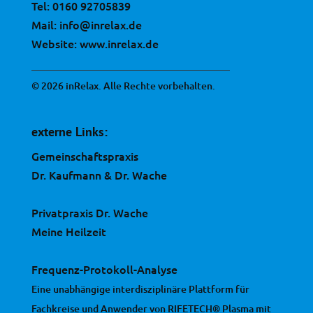
Tel:
0160 92705839
Mail:
info@inrelax.de
Website:
www.inrelax.de
© 2026 inRelax. Alle Rechte vorbehalten.
externe Links:
Gemeinschaftspraxis
Dr. Kaufmann & Dr. Wache
Privatpraxis Dr. Wache
Meine Heilzeit
Frequenz-Protokoll-Analyse
Eine unabhängige interdisziplinäre Plattform für
Fachkreise und Anwender von RIFETECH® Plasma mit