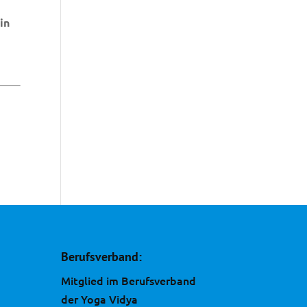
in
Berufsverband:
Mitglied im Berufsverband
der Yoga Vidya