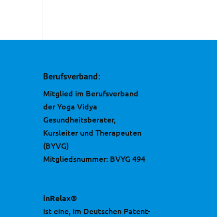
Berufsverband:
Mitglied im Berufsverband
der Yoga Vidya
Gesundheitsberater,
Kursleiter und Therapeuten
(BYVG)
Mitgliedsnummer: BVYG 494
inRelax®
ist eine, im Deutschen Patent-