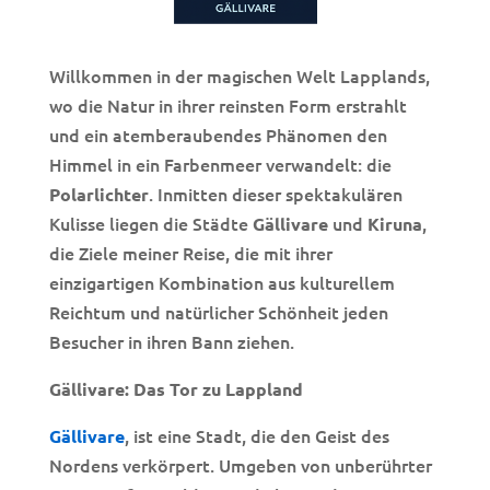
Willkommen in der magischen Welt Lapplands,
wo die Natur in ihrer reinsten Form erstrahlt
und ein atemberaubendes Phänomen den
Himmel in ein Farbenmeer verwandelt: die
. Inmitten dieser spektakulären
Polarlichter
Kulisse liegen die Städte
und
,
Gällivare
Kiruna
die Ziele meiner Reise, die mit ihrer
einzigartigen Kombination aus kulturellem
Reichtum und natürlicher Schönheit jeden
Besucher in ihren Bann ziehen.
Gällivare: Das Tor zu Lappland
, ist eine Stadt, die den Geist des
Gällivare
Nordens verkörpert. Umgeben von unberührter