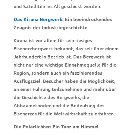
und Satelliten ins All geschickt werden.
Das Kiruna Bergwerk
: Ein beeindruckendes
Zeugnis der Industriegeschichte
Kiruna ist vor allem für sein riesiges
Eisenerzbergwerk bekannt, das seit über einem
Jahrhundert in Betrieb ist. Das Bergwerk ist
nicht nur eine wichtige Einnahmequelle für die
Region, sondern auch ein faszinierendes
Ausflugsziel. Besucher haben die Möglichkeit,
an einer Führung teilzunehmen und mehr über
die Geschichte des Bergwerks, die
Abbaumethoden und die Bedeutung des
Eisenerzes für die Weltwirtschaft zu erfahren.
Die Polarlichter: Ein Tanz am Himmel