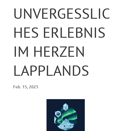
UNVERGESSLIC
HES ERLEBNIS
IM HERZEN
LAPPLANDS
Feb. 15, 2025