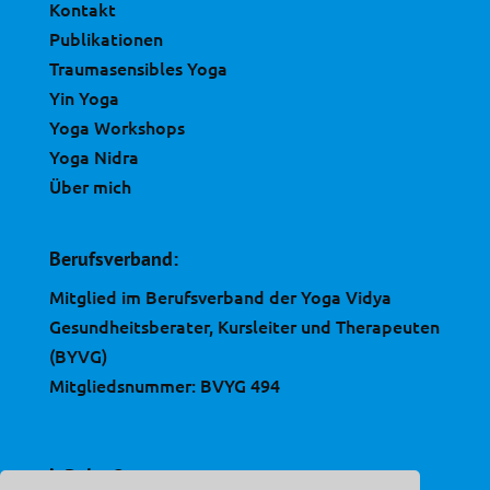
Kontakt
Publikationen
Traumasensibles Yoga
Yin Yoga
Yoga Workshops
Yoga Nidra
Über mich
Berufsverband:
Mitglied im Berufsverband der Yoga Vidya
Gesundheitsberater, Kursleiter und Therapeuten
(BYVG)
Mitgliedsnummer: BVYG 494
inRelax®