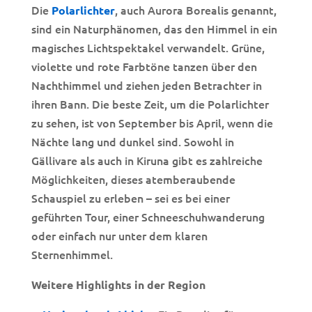
Die
, auch Aurora Borealis genannt,
Polarlichter
sind ein Naturphänomen, das den Himmel in ein
magisches Lichtspektakel verwandelt. Grüne,
violette und rote Farbtöne tanzen über den
Nachthimmel und ziehen jeden Betrachter in
ihren Bann. Die beste Zeit, um die Polarlichter
zu sehen, ist von September bis April, wenn die
Nächte lang und dunkel sind. Sowohl in
Gällivare als auch in Kiruna gibt es zahlreiche
Möglichkeiten, dieses atemberaubende
Schauspiel zu erleben – sei es bei einer
geführten Tour, einer Schneeschuhwanderung
oder einfach nur unter dem klaren
Sternenhimmel.
Weitere Highlights in der Region