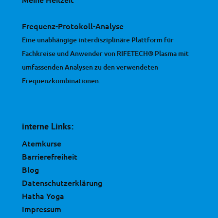
Frequenz-Protokoll-Analyse
Eine unabhängige interdisziplinäre Plattform für
Fachkreise und Anwender von RIFETECH® Plasma mit
umfassenden Analysen zu den verwendeten
Frequenzkombinationen.
interne Links:
Atemkurse
Barrierefreiheit
Blog
Datenschutzerklärung
Hatha Yoga
Impressum