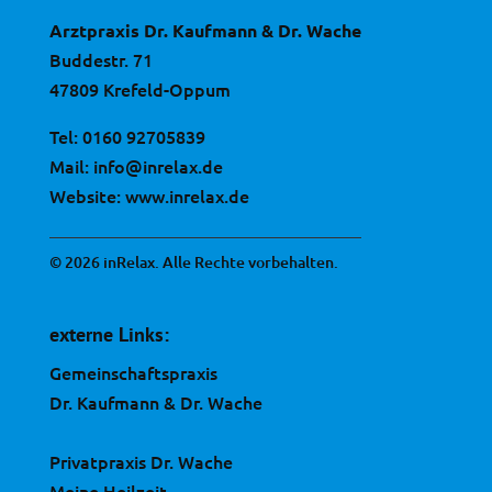
Arztpraxis Dr. Kaufmann & Dr. Wache
Buddestr. 71
47809 Krefeld-Oppum
Tel:
0160 92705839
Mail:
info@inrelax.de
Website:
www.inrelax.de
© 2026 inRelax. Alle Rechte vorbehalten.
externe Links:
Gemeinschaftspraxis
Dr. Kaufmann & Dr. Wache
Privatpraxis Dr. Wache
Meine Heilzeit