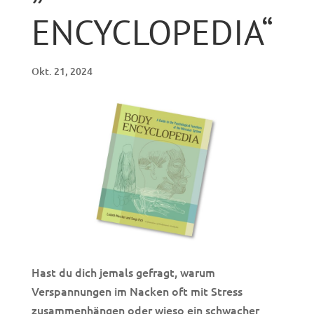
ENCYCLOPEDIA“
Okt. 21, 2024
Hast du dich jemals gefragt, warum
Verspannungen im Nacken oft mit Stress
zusammenhängen oder wieso ein schwacher