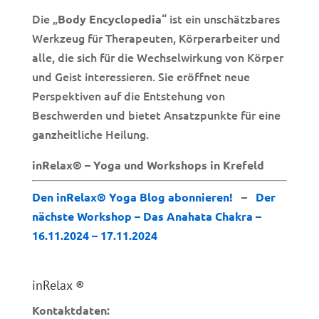
Die „
“ ist ein unschätzbares
Body Encyclopedia
Werkzeug für Therapeuten, Körperarbeiter und
alle, die sich für die Wechselwirkung von Körper
und Geist interessieren. Sie eröffnet neue
Perspektiven auf die Entstehung von
Beschwerden und bietet Ansatzpunkte für eine
ganzheitliche Heilung.
inRelax® – Yoga und Workshops in Krefeld
Den inRelax® Yoga Blog abonnieren!
–
Der
nächste Workshop – Das Anahata Chakra –
16.11.2024 – 17.11.2024
inRelax ®
Kontaktdaten: