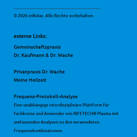
© 2026 inRelax. Alle Rechte vorbehalten.
externe Links:
Gemeinschaftspraxis
Dr. Kaufmann & Dr. Wache
Privatpraxis Dr. Wache
Meine Heilzeit
Frequenz-Protokoll-Analyse
Eine unabhängige interdisziplinäre Plattform für
Fachkreise und Anwender von RIFETECH® Plasma mit
umfassenden Analysen zu den verwendeten
Frequenzkombinationen.