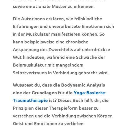
sowie emotionale Muster zu erkennen.
Die Autorinnen erklären, wie frühkindliche
Erfahrungen und unverarbeitete Emotionen sich
in der Muskulatur manifestieren können. So
kann beispielsweise eine chronische
Anspannung des Zwerchfells auf unterdrückte
Wut hindeuten, während eine Schwäche der
Beinmuskulatur mit mangelndem
Selbstvertrauen in Verbindung gebracht wird.
Wusstest du, dass die Bodynamic Analysis
eine der Grundlagen für die
Yoga-Basierte-
Dieses Buch hilft dir, die
Traumatherapie
ist?
Prinzipien dieser Therapieform besser zu
verstehen und die Verbindung zwischen Körper,
Geist und Emotionen zu vertiefen.