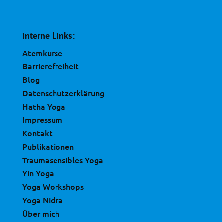
interne Links:
Atemkurse
Barrierefreiheit
Blog
Datenschutzerklärung
Hatha Yoga
Impressum
Kontakt
Publikationen
Traumasensibles Yoga
Yin Yoga
Yoga Workshops
Yoga Nidra
Über mich