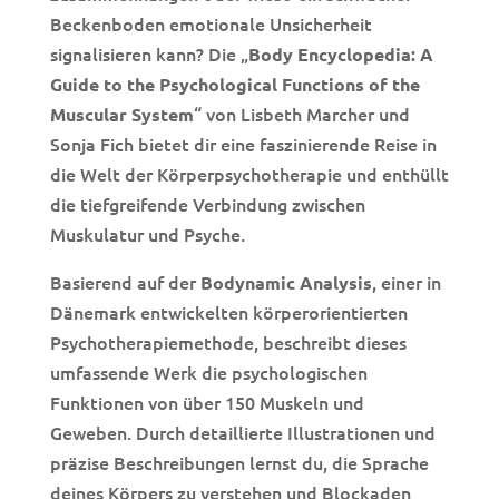
Beckenboden emotionale Unsicherheit
signalisieren kann? Die „
Body Encyclopedia: A
Guide to the Psychological Functions of the
“ von Lisbeth Marcher und
Muscular System
Sonja Fich bietet dir eine faszinierende Reise in
die Welt der Körperpsychotherapie und enthüllt
die tiefgreifende Verbindung zwischen
Muskulatur und Psyche.
Basierend auf der
, einer in
Bodynamic Analysis
Dänemark entwickelten körperorientierten
Psychotherapiemethode, beschreibt dieses
umfassende Werk die psychologischen
Funktionen von über 150 Muskeln und
Geweben. Durch detaillierte Illustrationen und
präzise Beschreibungen lernst du, die Sprache
deines Körpers zu verstehen und Blockaden