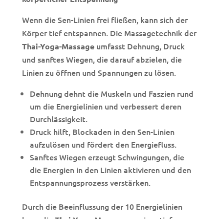
Wenn die Sen-Linien frei fließen, kann sich der
Körper tief entspannen. Die Massagetechnik der
umfasst Dehnung, Druck
Thai-Yoga-Massage
und sanftes Wiegen, die darauf abzielen, die
Linien zu öffnen und Spannungen zu lösen.
Dehnung dehnt die Muskeln und Faszien rund
um die Energielinien und verbessert deren
Durchlässigkeit.
Druck hilft, Blockaden in den Sen-Linien
aufzulösen und fördert den Energiefluss.
Sanftes Wiegen erzeugt Schwingungen, die
die Energien in den Linien aktivieren und den
Entspannungsprozess verstärken.
Durch die Beeinflussung der 10 Energielinien