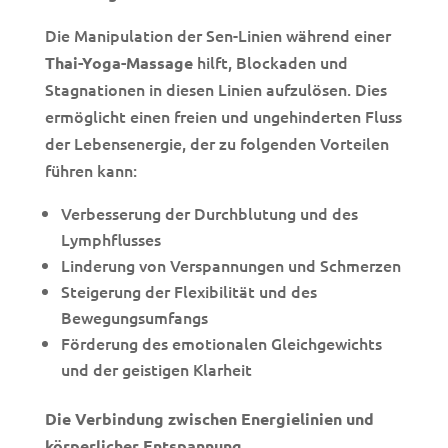
Die Manipulation der Sen-Linien während einer
hilft, Blockaden und
Thai-Yoga-Massage
Stagnationen in diesen Linien aufzulösen. Dies
ermöglicht einen freien und ungehinderten Fluss
der Lebensenergie, der zu folgenden Vorteilen
führen kann:
Verbesserung der Durchblutung und des
Lymphflusses
Linderung von Verspannungen und Schmerzen
Steigerung der Flexibilität und des
Bewegungsumfangs
Förderung des emotionalen Gleichgewichts
und der geistigen Klarheit
Die Verbindung zwischen Energielinien und
körperlicher Entspannung