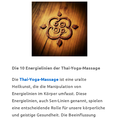
Die 10 Energielinien der Thai-Yoga-Massage
Die
ist eine uralte
Thai-Yoga-Massage
Heilkunst, die die Manipulation von
Energielinien im Körper umfasst. Diese
Energielinien, auch Sen-Linien genannt, spielen
eine entscheidende Rolle für unsere körperliche
und geistige Gesundheit. Die Beeinflussung