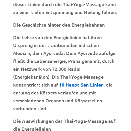
dieser Linien durch die Thai-Yoga-Massage kann
zu einer tiefen Entspannung und Heilung führen.
Die Geschichte hinter den Energiebahnen
Die Lehre von den Energielinien hat ihren
Ursprung in der traditionellen indischen
Medizin, dem Ayurveda. Dem Ayurveda zufolge
fließt die Lebensenergie, Prana genannt, durch
ein Netzwerk von 72.000 Nadis
(Energiekanälen). Die
Thai-Yoga-Massage
konzentriert sich auf
, die
10 Haupt-Sen-Linien
entlang des Körpers verlaufen und mit
verschiedenen Organen und Körperteilen
verbunden sind.
Die Auswirkungen der Thai-Yoga-Massage auf
die Energielinien