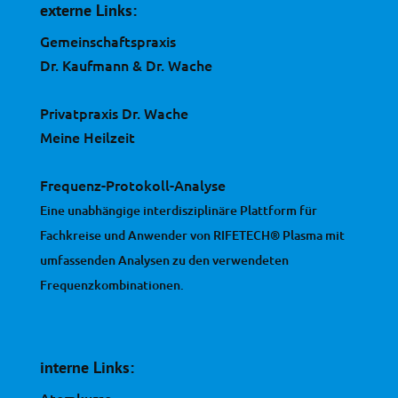
externe Links:
Gemeinschaftspraxis
Dr. Kaufmann & Dr. Wache
Privatpraxis Dr. Wache
Meine Heilzeit
Frequenz-Protokoll-Analyse
Eine unabhängige interdisziplinäre Plattform für
Fachkreise und Anwender von RIFETECH® Plasma mit
umfassenden Analysen zu den verwendeten
Frequenzkombinationen.
interne Links:
Atemkurse