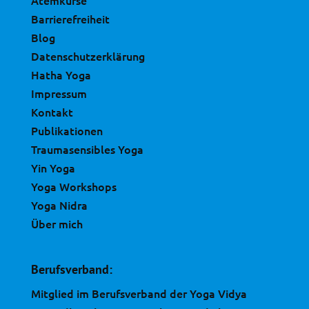
Barrierefreiheit
Blog
Datenschutzerklärung
Hatha Yoga
Impressum
Kontakt
Publikationen
Traumasensibles Yoga
Yin Yoga
Yoga Workshops
Yoga Nidra
Über mich
Berufsverband:
Mitglied im Berufsverband der Yoga Vidya