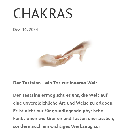
CHAKRAS
Dez. 16, 2024
Der Tastsinn – ein Tor zur inneren Welt
Der
ermöglicht es uns, die Welt auf
Tastsinn
eine unvergleichliche Art und Weise zu erleben.
Er ist nicht nur für grundlegende physische
Funktionen wie Greifen und Tasten unerlässlich,
sondern auch ein wichtiges Werkzeug zur