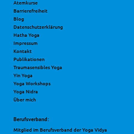
Atemkurse
Barrierefreiheit
Blog
Datenschutzerklärung
Hatha Yoga
Impressum
Kontakt
Publikationen
Traumasensibles Yoga
Yin Yoga
Yoga Workshops
Yoga Nidra
Über mich
Berufsverband:
Mitglied im Berufsverband der Yoga Vidya