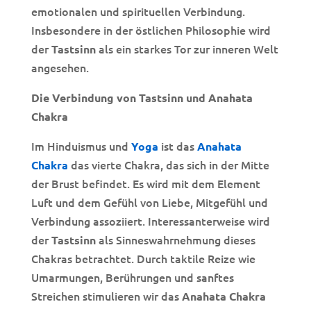
emotionalen und spirituellen Verbindung.
Insbesondere in der östlichen Philosophie wird
der
als ein starkes Tor zur inneren Welt
Tastsinn
angesehen.
Die Verbindung von Tastsinn und Anahata
Chakra
Im Hinduismus und
ist das
Yoga
Anahata
das vierte Chakra, das sich in der Mitte
Chakra
der Brust befindet. Es wird mit dem Element
Luft und dem Gefühl von Liebe, Mitgefühl und
Verbindung assoziiert. Interessanterweise wird
der
als Sinneswahrnehmung dieses
Tastsinn
Chakras betrachtet. Durch taktile Reize wie
Umarmungen, Berührungen und sanftes
Streichen stimulieren wir das
Anahata Chakra