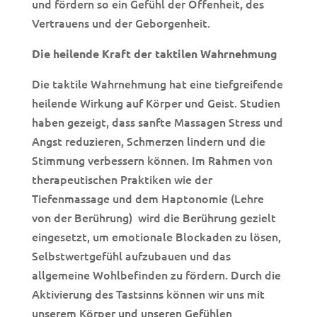
und fördern so ein Gefühl der Offenheit, des
Vertrauens und der Geborgenheit.
Die heilende Kraft der taktilen Wahrnehmung
Die taktile Wahrnehmung hat eine tiefgreifende
heilende Wirkung auf Körper und Geist. Studien
haben gezeigt, dass sanfte Massagen Stress und
Angst reduzieren, Schmerzen lindern und die
Stimmung verbessern können. Im Rahmen von
therapeutischen Praktiken wie der
Tiefenmassage und dem Haptonomie (Lehre
von der Berührung) wird die Berührung gezielt
eingesetzt, um emotionale Blockaden zu lösen,
Selbstwertgefühl aufzubauen und das
allgemeine Wohlbefinden zu fördern. Durch die
Aktivierung des Tastsinns können wir uns mit
unserem Körper und unseren Gefühlen