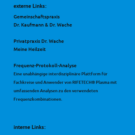
externe Links:
Gemeinschaftspraxis
Dr. Kaufmann & Dr. Wache
Privatpraxis Dr. Wache
Meine Heilzeit
Frequenz-Protokoll-Analyse
Eine unabhängige interdisziplinäre Plattform für
Fachkreise und Anwender von RIFETECH® Plasma mit
umfassenden Analysen zu den verwendeten
Frequenzkombinationen.
interne Links: