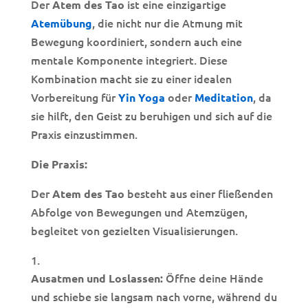
Der
ist eine einzigartige
Atem des Tao
, die nicht nur die Atmung mit
Atemübung
Bewegung koordiniert, sondern auch eine
mentale Komponente integriert. Diese
Kombination macht sie zu einer idealen
Vorbereitung für
oder
, da
Yin Yoga
Meditation
sie hilft, den Geist zu beruhigen und sich auf die
Praxis einzustimmen.
Die Praxis:
Der
besteht aus einer fließenden
Atem des Tao
Abfolge von Bewegungen und Atemzügen,
begleitet von gezielten Visualisierungen.
Öffne deine Hände
Ausatmen und Loslassen:
und schiebe sie langsam nach vorne, während du