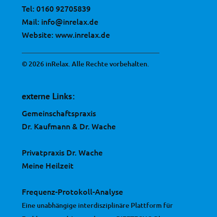
Tel:
0160 92705839
Mail:
info@inrelax.de
Website:
www.inrelax.de
© 2026 inRelax. Alle Rechte vorbehalten.
externe Links:
Gemeinschaftspraxis
Dr. Kaufmann & Dr. Wache
Privatpraxis Dr. Wache
Meine Heilzeit
Frequenz-Protokoll-Analyse
Eine unabhängige interdisziplinäre Plattform für