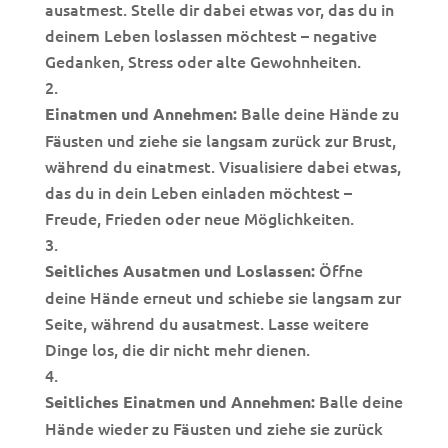
ausatmest. Stelle dir dabei etwas vor, das du in
deinem Leben loslassen möchtest – negative
Gedanken, Stress oder alte Gewohnheiten.
Balle deine Hände zu
Einatmen und Annehmen:
Fäusten und ziehe sie langsam zurück zur Brust,
während du einatmest. Visualisiere dabei etwas,
das du in dein Leben einladen möchtest –
Freude, Frieden oder neue Möglichkeiten.
Öffne
Seitliches Ausatmen und Loslassen:
deine Hände erneut und schiebe sie langsam zur
Seite, während du ausatmest. Lasse weitere
Dinge los, die dir nicht mehr dienen.
Balle deine
Seitliches Einatmen und Annehmen:
Hände wieder zu Fäusten und ziehe sie zurück