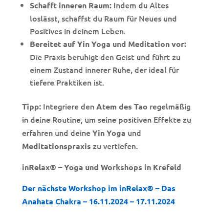
Indem du Altes
Schafft inneren Raum:
loslässt, schaffst du Raum für Neues und
Positives in deinem Leben.
Bereitet auf Yin Yoga und Meditation vor:
Die Praxis beruhigt den Geist und führt zu
einem Zustand innerer Ruhe, der ideal für
tiefere Praktiken ist.
Integriere den
regelmäßig
Tipp:
Atem des Tao
in deine Routine, um seine positiven Effekte zu
erfahren und deine
und
Yin Yoga
zu vertiefen.
Meditationspraxis
inRelax® – Yoga und Workshops in Krefeld
Der nächste Workshop im inRelax® – Das
Anahata Chakra – 16.11.2024 – 17.11.2024