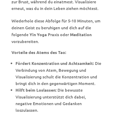
zur Brust, während du einatmest. Visualisiere
erneut, was du in dein Leben ziehen möchtest.
Wiederhole diese Abfolge für 5-10 Minuten, um
deinen Geist zu beruhigen und dich auf die
folgende
Praxis oder
Yin Yoga
Meditation
vorzubereiten.
Vorteile des Atems des Tao:
Die
Fördert Konzentration und Achtsamkeit:
Verbindung von Atem, Bewegung und
Visualisierung schult die Konzentration und
bringt dich in den gegenwärtigen Moment.
Die bewusste
Hilft beim Loslassen:
Visualisierung unterstützt dich dabei,
negative Emotionen und Gedanken
loszulassen.