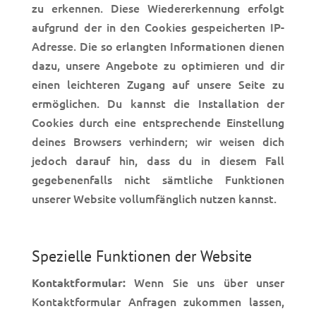
zu erkennen. Diese Wiede
rerkennung erfolgt
aufgrund der in den Cookies gespeicherten IP-
Adresse. Die so erlangten Informationen dienen
dazu, unsere Angebote zu optimieren und dir
einen leichteren Zugang auf unsere Seite zu
ermöglichen.
Du kannst die Insta
llation der
Cookies durch eine entsprechende Einstellung
deines Browsers verhindern; wir weisen dich
jedoch darauf hin, dass du in diesem Fall
gegebenenfalls nicht sämtliche Funktionen
unserer Website vollumfänglich nutzen kannst.
Spezielle Funktionen der Website
Wenn Sie uns über unser
Kontaktformular:
Kontaktformular Anfragen zukommen lassen,