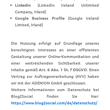
(LinkedIn Ireland Unlimited
LinkedIn
Company, Irland)
(Google Ireland
Google Business Profile
Limited, Irlan
d)
Die Nutzung erfolgt auf Grundlage unseres
berechtigten Interesses an einer effizienten
Gestaltung unserer Online-Kommunikation und
einer weitreichenden Sichtbarkeit unserer
Inhalte gemäß
. Einen
Art. 6 Abs. 1 lit. f DSGVO
Vertrag zur Auftragsverarbeitung (AVV) haben
wir mit der ADENION GmbH geschlossen.
Weitere Informationen zum Datenschutz bei
Blog2Social finden Sie hier:
https://www.blog2social.com/de/datenschutz/