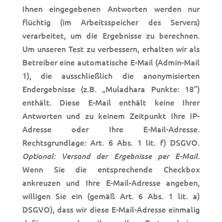
Ihnen eingegebenen Antworten werden nur
flüchtig (im Arbeitsspeicher des Servers)
verarbeitet, um die Ergebnisse zu berechnen.
Um unseren Test zu verbessern, erhalten wir als
Betreiber eine automatische E-Mail (Admin-Mail
1), die ausschließlich die anonymisierten
Endergebnisse (z.B. „Muladhara Punkte: 18“)
enthält. Diese E-Mail enthält keine Ihrer
Antworten und zu keinem Zeitpunkt Ihre IP-
Adresse oder Ihre E-Mail-Adresse.
Rechtsgrundlage: Art. 6 Abs. 1 lit. f) DSGVO.
Optional: Versand der Ergebnisse per E-Mail.
Wenn Sie die entsprechende Checkbox
ankreuzen und Ihre E-Mail-Adresse angeben,
willigen Sie
ein (gemäß Art. 6 Abs. 1 lit. a)
DSGVO), dass wir diese E-Mail-Adresse einmalig