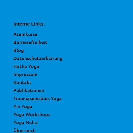
interne Links:
Atemkurse
Barrierefreiheit
Blog
Datenschutzerklärung
Hatha Yoga
Impressum
Kontakt
Publikationen
Traumasensibles Yoga
Yin Yoga
Yoga Workshops
Yoga Nidra
Über mich