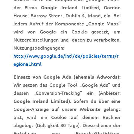
der Firma
, Gordon
Google Ireland Limited
House, Barrow Street, Dublin 4, Irland, ein. Bei
jedem Aufruf der Komponente „Google Maps“
wird von Google ein Cookie gesetzt, um
Nutzereinstellungen und -daten zu verarbeiten.
Nutzungsbedingungen:
http://www.google.de/intl/de/policies/terms/r
egional.html
Einsatz von Google Ads (ehemals Adwords):
Wir setzen das Google Tool „Google Ads“ und
dessen „Conversion-Tracking“ ein (Anbieter:
). Sofern du über eine
Google Ireland Limited
Google-Anzeige auf unsere Webseite gelangt
bist, wird ein Cookie auf deinem Rechner
abgelegt (Gültigkeit 30 Tage). Diese dienen der
Erstellung von Besuchs-Statistiken.