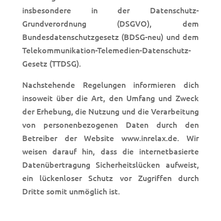
insbesondere in der Datenschutz-
Grundverordnung (DSGVO), dem
Bundesdatenschutzgesetz (BDSG-neu) und dem
Telekommunikation-Telemedien-Datenschutz-
Gesetz (TTDSG).
Nachstehende Regelungen informieren dich
insoweit über die Art, den Umfang und Zweck
der Erhebung, die Nutzung und die Verarbeitung
von personenbezogenen Daten durch den
Betreiber der Website www.inrelax.de. Wir
weisen darauf hin, dass die internetbasierte
Datenübertragung Sicherheitslücken aufweist,
ein lückenloser Schutz vor Zugriffen durch
Dritte somit unmöglich ist.