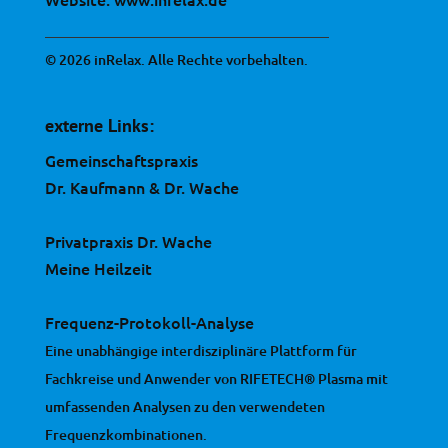
© 2026 inRelax. Alle Rechte vorbehalten.
externe Links:
Gemeinschaftspraxis
Dr. Kaufmann & Dr. Wache
Privatpraxis Dr. Wache
Meine Heilzeit
Frequenz-Protokoll-Analyse
Eine unabhängige interdisziplinäre Plattform für
Fachkreise und Anwender von RIFETECH® Plasma mit
umfassenden Analysen zu den verwendeten
Frequenzkombinationen.