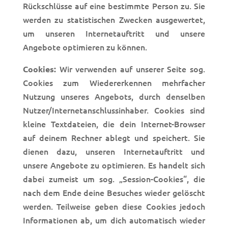
Rückschlüsse auf eine bestimmte Person zu. Sie
werden zu statistischen Zwecken ausgewertet,
um unseren Internetauftritt und unsere
Angebote optimieren zu können.
Wir verwenden auf unserer Seite sog.
Cookies:
Cookies zum Wiedererkennen mehrfacher
Nutzung unseres Angebots, durch denselben
Nutzer/Internetanschlussinhaber. Cookies sind
kleine Textdateien, die dein Internet-Browser
auf deinem Rechner ablegt und speichert. Sie
dienen dazu, unseren Internetauftritt und
unsere Angebote zu optimieren. Es handelt sich
dabei zumeist um sog. „Session-Cookies“, die
nach dem Ende deine Besuches wieder gelöscht
werden. Teilweise geben diese Cookies jedoch
Informationen ab, um dich automatisch wieder