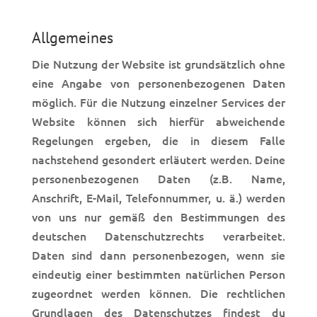
Allgemeines
Die Nutzung der Website ist grundsätzlich ohne
eine Angabe von personenbezogenen Daten
möglich. Für die Nutzung einzelner Services der
Website können sich hierfür abweichende
Regelungen ergeben, die in diesem Falle
nachstehend gesondert erläutert werden. Deine
personenbezogenen Daten (z.B. Name,
Anschrift, E-Mail, Telefonnummer, u. ä.) werden
von uns nur gemäß den Bestimmungen des
deutschen Datenschutzrechts verarbeitet.
Daten sind dann personenbezogen, wenn sie
eindeutig einer bestimmten natürlichen Person
zugeordnet werden können. Die rechtlichen
Grundlagen des Datenschutzes findest du