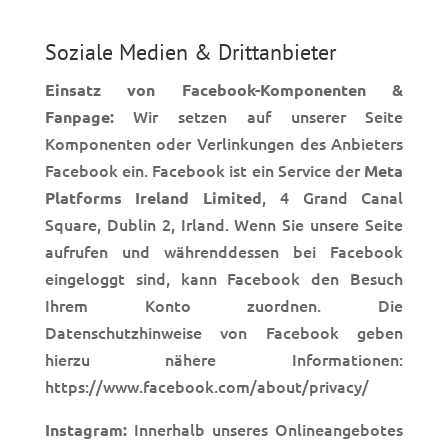
Soziale Medien & Drittanbieter
Einsatz von Facebook-Komponenten &
Wir setzen auf unserer Seite
Fanpage:
Komponenten oder Verlinkungen des Anbieters
Facebook ein. Facebook ist ein Service der
Meta
, 4 Grand Canal
Platforms Ireland Limited
Square, Dublin 2, Irland. Wenn Sie unsere Seite
aufrufen und währenddessen bei Facebook
eingeloggt sind, kann Facebook den Besuch
Ihrem Konto zuordnen. Die
Datenschutzhinweise von Facebook geben
hierzu nähere Informationen:
https://www.facebook.com/about/privacy/
Innerhalb unseres Onlineangebotes
Instagram: