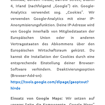
4, Irland (nachfolgend „Google“) ein. Google-
Analytics verwendet sog. „Cookies“. Wir
verwenden Google-Analytics mit einer IP-
Anonymisierungsfunktion. Deine IP-Adresse wird
von Google innerhalb von Mitgliedstaaten der
Europäischen Union oder in anderen
Vertragsstaaten des Abkommens über den
Europäischen Wirtschaftsraum gekürzt. Du
kannst die Installation der Cookies durch eine
entsprechende Einstellung deiner Browser-
Software verhindern. Deaktivierungsoption
(Browser-Add-on):
https://tools.google.com/dlpage/gaoptout?
hl=de
Wir setzen auf
Einsatz von Google Maps:
unserer Seite die Komponente „Google Maps“