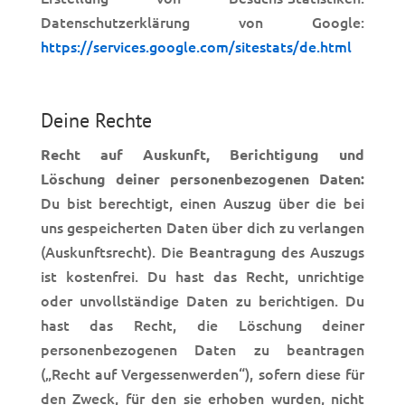
Datenschutzerklärung von Google:
https://services.google.com/sitestats/de.html
Deine Rechte
Recht auf Auskunft, Berichtigung und
Löschung deiner personenbezogenen Daten:
Du bist berechtigt, einen Auszug über die bei
uns gespeicherten Daten über dich zu verlangen
(Auskunftsrecht). Die Beantragung des Auszugs
ist kostenfrei. Du hast das Recht, unrichtige
oder unvollständige Daten zu berichtigen. Du
hast das Recht, die Löschung deiner
personenbezogenen Daten zu beantragen
(„Recht auf Vergessenwerden“), sofern diese für
den Zweck, für den sie erhoben wurden, nicht