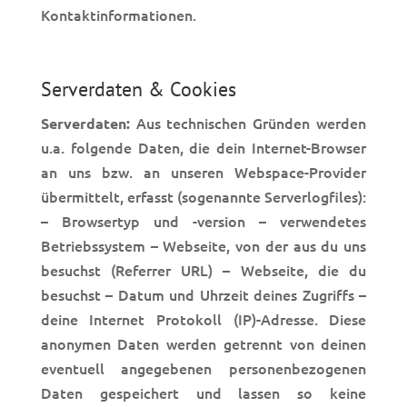
Kontaktinformationen.
Serverdaten & Cookies
Aus technischen Gründen werden
Serverdaten:
u.a. folgende Daten, die dein Internet-Browser
an uns bzw. an unseren Webspace-Provider
übermittelt, erfasst (sogenannte Serverlogfiles):
– Browsertyp und -version – verwendetes
Betriebssystem – Webseite, von der aus du uns
besuchst (Referrer URL) – Webseite, die du
besuchst – Datum und Uhrzeit deines Zugriffs –
deine Internet Protokoll (IP)-Adresse. Diese
anonymen Daten werden getrennt von deinen
eventuell angegebenen personenbezogenen
Daten gespeichert und lassen so keine