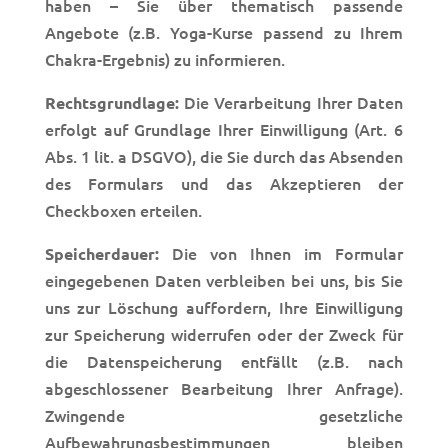
haben – Sie über thematisch passende
Angebote (z.B. Yoga-Kurse passend zu Ihrem
Chakra-Ergebnis) zu informieren.
Die Verarbeitung Ihrer Daten
Rechtsgrundlage:
erfolgt auf Grundlage Ihrer Einwilligung (Art. 6
Abs. 1 lit. a DSGVO), die Sie durch das Absenden
des Formulars und das Akzeptieren der
Checkboxen erteilen.
Die von Ihnen im Formular
Speicherdauer:
eingegebenen Daten verbleiben bei uns, bis Sie
uns zur Löschung auffordern, Ihre Einwilligung
zur Speicherung widerrufen oder der Zweck für
die Datenspeicherung entfällt (z.B. nach
abgeschlossener Bearbeitung Ihrer Anfrage).
Zwingende gesetzliche
Aufbewahrungsbestimmungen bleiben