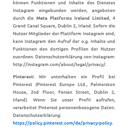
können Funktionen und Inhalte des Dienstes
Instagram eingebunden werden, angeboten
durch die
, 4
Meta Platforms Ireland Limited
Grand Canal Square, Dublin 2, Irland. Sofern die
Nutzer Mitglieder der Plattform Instagram sind,
kann Instagram den Aufruf der o.g. Inhalte und
Funktionen den dortigen Profilen der Nutzer
zuordnen. Datenschutzerklärung von Instagram:
http://instagram.com/about/legal/privacy/.
Wir unterhalten ein Profil bei
Pinterest:
Pinterest (Pinterest Europe Ltd., Palmerston
House, 2nd Floor, Fenian Street, Dublin 2,
Irland). Wenn Sie unser Profil aufrufen,
verarbeitet Pinterest personenbezogene Daten.
Datenschutzerklärung:
https://policy.pinterest.com/de/privacy-policy
.