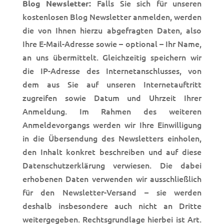
Falls Sie sich für unseren
Blog Newsletter:
kostenlosen Blog Newsletter anmelden, werden
die von Ihnen hierzu abgefragten Daten, also
Ihre E-Mail-Adresse sowie
– optional – Ihr Name,
an uns übermittelt. Gleichzeitig speichern wir
die IP-Adresse des Internetanschlusses, von
dem aus Sie auf unseren Internetauftritt
zugreifen sowie Datum und Uhrzeit Ihrer
Anmeldung. Im Rahmen des weiteren
Anmeldevorgangs werden wir Ihre Einwilligung
in die Übersendung des Newsletters ein
holen,
den Inhalt konkret beschreiben und auf diese
Datenschutzerklärung verwiesen. Die dabei
erhobenen Daten verwenden wir ausschließlich
für den Newsletter-Versand – sie werden
deshalb insbesondere auch nicht an Dritte
weitergegeben. Rechtsgrundlage hierbei ist Art.