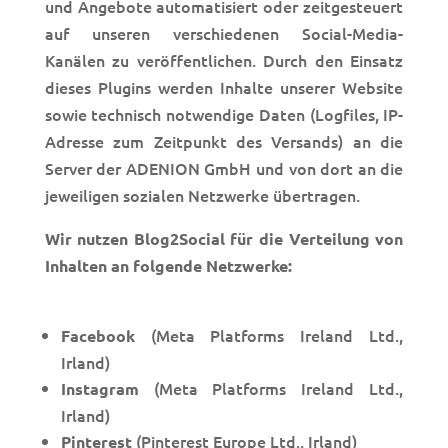
und Angebote automatisiert oder zeitgesteuert
auf unseren verschiedenen Social-Media-
Kanälen zu
veröffentlichen.
Durch den Einsatz
dieses Plugins werden Inhalte unserer Website
sowie technisch notwendige Daten (Log
files, IP-
Adresse zum Zeitpunkt des Versands) an die
Server der ADENION GmbH und von dort an die
jeweiligen soz
ialen Netzwerke übertragen.
Wir nutzen Blog2Social für die Verteilung von
Inhalten an folgende Netzwerke:
(Meta Platforms Ireland Ltd.,
Facebook
Irland)
(Meta Platforms Ireland Ltd.,
Instagram
Irland)
(Pinterest Europe Ltd., Irland)
Pinterest