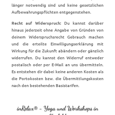
länger notwendig sind und keine gesetzlichen
Aufbewahrungspflichten entgegenstehen.
Du kannst darüber
Recht auf Widerspruch:
hinaus jederzeit ohne Angabe von Gründen von
deinem Widerspruchsrecht Gebrauch machen
und die erteilte Einwilligungserklärung mit
Wirkung für die Zukunft abändern oder gänzlich
widerrufen. Du kannst den Wid
erruf entweder
postalisch oder per E-Mail an uns übermitteln.
Es entstehen dir dabei keine anderen Kosten als
die Portokosten bzw. die Übermittlungskosten
nach den bestehenden Basistarifen.
inRelax® - Yoga und Workshops in