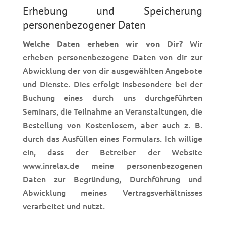
Erhebung und Speicherung
personenbezogener Daten
Wir
Welche Daten erheben wir von Dir?
erheben personenbezogene Daten von dir zur
Abwicklung der von dir ausgewählten Angebote
und Dienste. Dies erfolgt insbesondere bei der
Buchung eines durch uns durchgeführten
Seminars, die Teilnahme an Veranstaltungen, die
Bestellung von Kostenlosem, aber auch z. B.
durch das Ausfüllen eines Formulars. Ich willige
ein, dass der Betreiber der Website
www.inrelax.de meine personenbezogenen
Daten zur Begründung, Durchführung und
Abwicklung meines Vertragsverhältnisses
verarbeitet und nutzt.