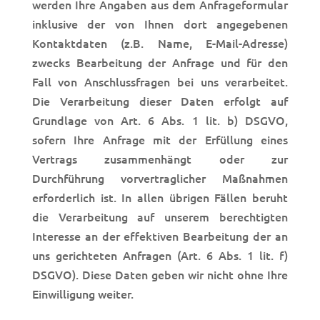
werden Ihre Angaben aus dem Anfrageformular
inklusive der von Ihnen dort angegebenen
Kontaktdaten (z.B. Name, E-Mail-Adresse)
zwecks Bearbeitung der Anfrage und für den
Fall von Anschlussfragen bei uns verarbeitet.
Die Verarbeitung dieser Daten erfolgt auf
Grundlage von Art. 6 Abs. 1 lit. b) DSGVO,
sofern Ihre Anfrage mit der Erfüllung eines
Vertrags zusammenhängt oder zur
Durchführung vorvertraglicher Maßnahmen
erforderlich ist. In allen übrigen Fällen beruht
die Verarbeitung auf unserem berechtigten
Interesse an der effektiven Bearbeitung der an
uns gerichteten Anfragen (Art. 6 Abs. 1 lit. f)
DSGVO). Diese Daten geben wir nicht ohne Ihre
Einwilligung weiter.