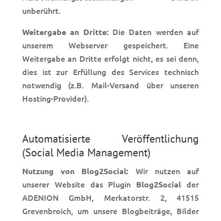
unberührt.
Die Daten werden auf
Weitergabe an Dritte:
unserem Webserver gespeichert. Eine
Weitergabe an Dritte erfolgt nicht, es sei denn,
dies ist zur Erfüllung des Services technisch
notwendig (z.B. Mail-Versand über unseren
Hosting-Provider).
Automatisierte Veröffentlichung
(Social Media Management)
Wir nutzen auf
Nutzung von Blog2Social:
unserer Website das Plugin
der
Blog2Social
ADENION GmbH, Merkatorstr. 2, 41515
Grevenbroich, um unsere Blogbeiträge, Bilder