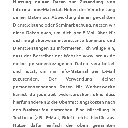
Nutzung deiner Daten zur Zusendung von
Neben der Verarbeitung
Informations-Material:
deiner Daten zur Abwicklung deiner gewählten
Dienstleistung oder Seminarbuchung, nutzen wir
diese Daten auch, um dich per E-Mail über für
dich möglicherweise interessante Seminare und
Dienstleistungen zu informieren. Ich willige ein,
dass der Betreiber der Website www.inrelax.de
meine personenbezogenen Daten verarbeitet
und nutzt, um mir Info-Material per E-Mail
zuzusenden. Der Verwendung deiner
personenbezogenen Daten für Werbezwecke
kannst du jederzeit widersprechen, ohne dass
hierfür andere als die Übermittlungskosten nach
den Basistarifen entstehen. Eine Mitteilung in
Textform (z.B. E-Mail, Brief) reicht hierfür aus.
Nutze dafür einfach die oben genannten