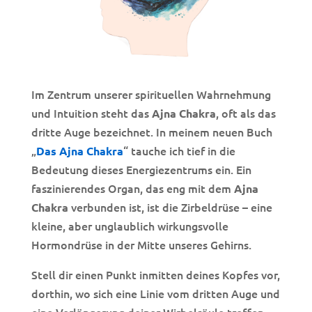
Im Zentrum unserer spirituellen Wahrnehmung
und Intuition steht das
, oft als das
Ajna Chakra
dritte Auge bezeichnet. In meinem neuen Buch
„
“ tauche ich tief in die
Das Ajna Chakra
Bedeutung dieses Energiezentrums ein. Ein
faszinierendes Organ, das eng mit dem
Ajna
verbunden ist, ist die Zirbeldrüse – eine
Chakra
kleine, aber unglaublich wirkungsvolle
Hormondrüse in der Mitte unseres Gehirns.
Stell dir einen Punkt inmitten deines Kopfes vor,
dorthin, wo sich eine Linie vom dritten Auge und