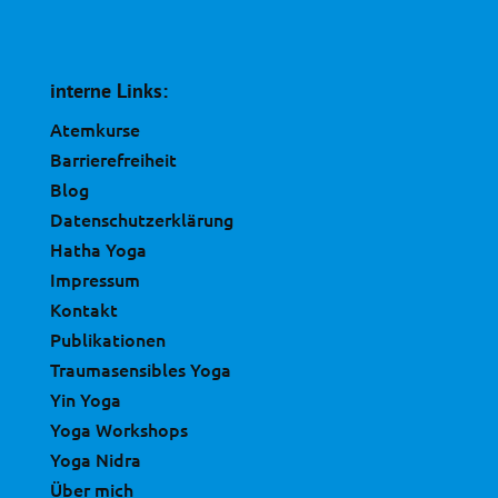
interne Links:
Atemkurse
Barrierefreiheit
Blog
Datenschutzerklärung
Hatha Yoga
Impressum
Kontakt
Publikationen
Traumasensibles Yoga
Yin Yoga
Yoga Workshops
Yoga Nidra
Über mich