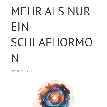
MEHR ALS NUR
EIN
SCHLAFHORMO
N
Mai 5, 2025