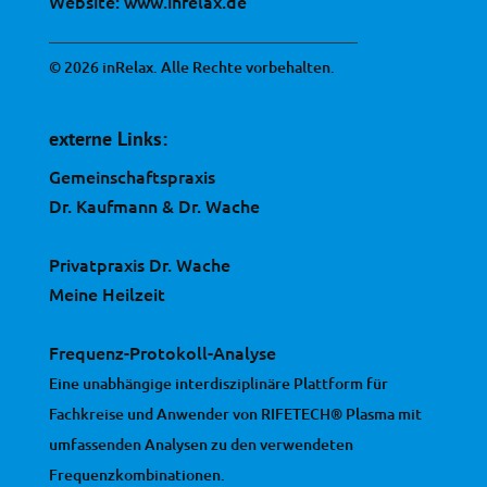
Website:
www.inrelax.de
© 2026 inRelax. Alle Rechte vorbehalten.
externe Links:
Gemeinschaftspraxis
Dr. Kaufmann & Dr. Wache
Privatpraxis Dr. Wache
Meine Heilzeit
Frequenz-Protokoll-Analyse
Eine unabhängige interdisziplinäre Plattform für
Fachkreise und Anwender von RIFETECH® Plasma mit
umfassenden Analysen zu den verwendeten
Frequenzkombinationen.