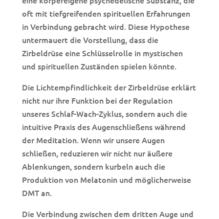
eine körpereigene psychedelische Substanz, die
oft mit tiefgreifenden spirituellen Erfahrungen
in Verbindung gebracht wird. Diese Hypothese
untermauert die Vorstellung, dass die
Zirbeldrüse eine Schlüsselrolle in mystischen
und spirituellen Zuständen spielen könnte.
Die Lichtempfindlichkeit der Zirbeldrüse erklärt
nicht nur ihre Funktion bei der Regulation
unseres Schlaf-Wach-Zyklus, sondern auch die
intuitive Praxis des Augenschließens während
der Meditation. Wenn wir unsere Augen
schließen, reduzieren wir nicht nur äußere
Ablenkungen, sondern kurbeln auch die
Produktion von Melatonin und möglicherweise
DMT an.
Die Verbindung zwischen dem dritten Auge und